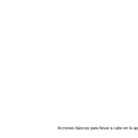
Acciones básicas para llevar a cabo en la ap