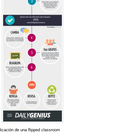
licación de una flipped classroom