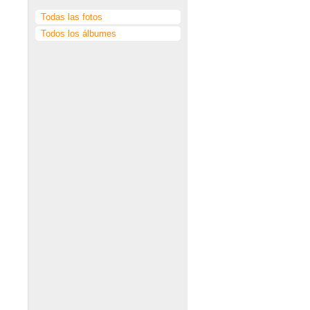
Todas las fotos
Todos los álbumes