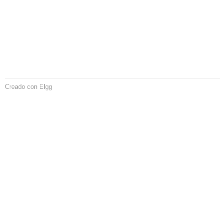
Creado con Elgg