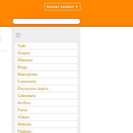
Iniciar sesión
，
Todo
Grupos
Álbumes
Blogs
Marcadores
Comments
Discussion topics
Calendario
Archivo
Fotos
Videos
Noticias
Páginas