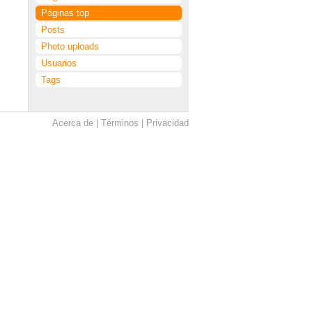
Páginas top
Posts
Photo uploads
Usuarios
Tags
Acerca de
Términos
Privacidad