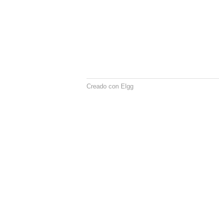
Creado con Elgg