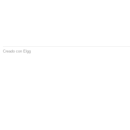
Creado con Elgg