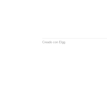
Creado con Elgg