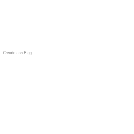
Creado con Elgg