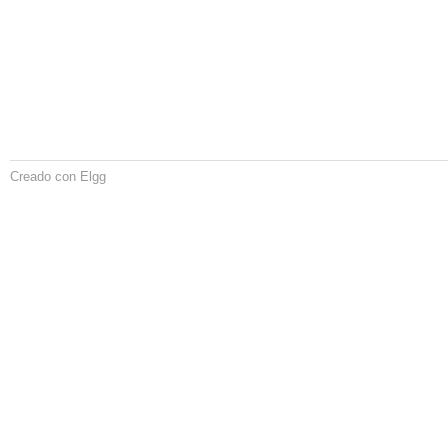
Creado con Elgg