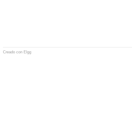
Creado con Elgg