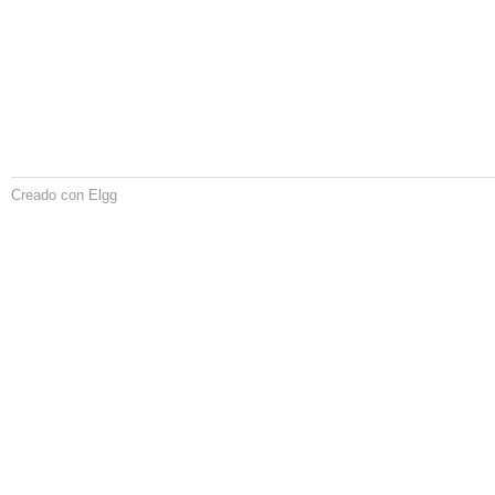
Creado con Elgg