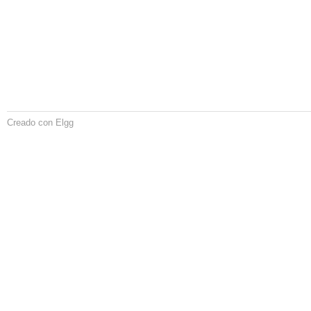
Creado con Elgg