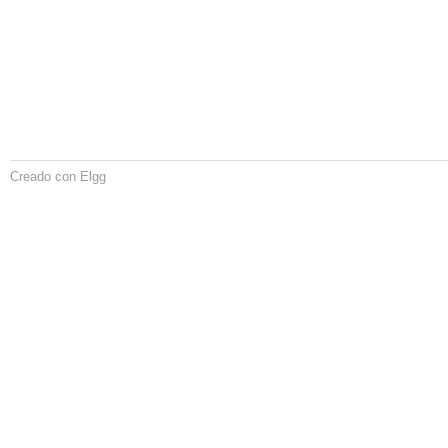
Creado con Elgg