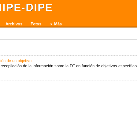
IPE-DIPE
Archivos
Fotos
Más
ción de un objetivo
recopilación de la información sobre la FC en función de objetivos específico