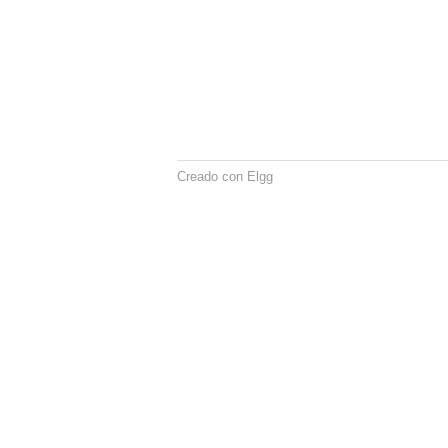
Creado con Elgg