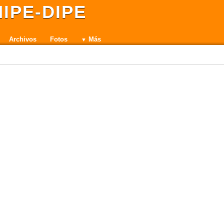
IPE-DIPE
Archivos
Fotos
Más