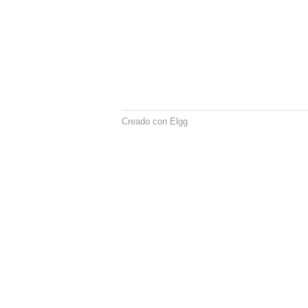
Creado con Elgg