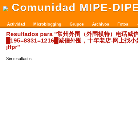
Comunidad MIPE-DIP
Actividad
Microblogging
Grupos
Archivos
Fotos
Resultados para "常州外围（外围模特）电话威
█195=8331=1216█诚信外围，十年老店-网上找小
jffpr"
Sin resultados.