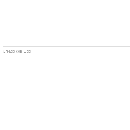
Creado con Elgg