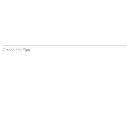
Creado con Elgg