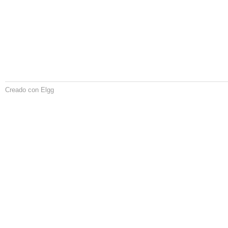
Creado con Elgg