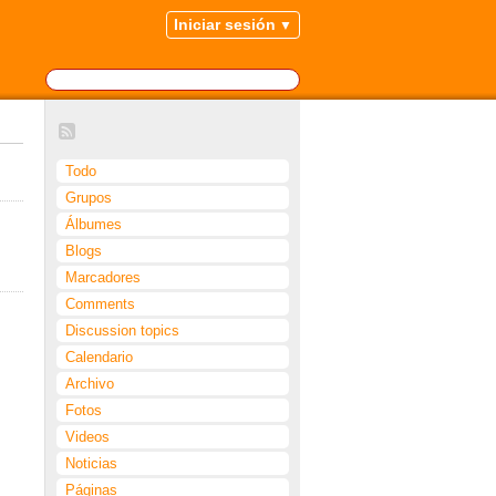
Iniciar sesión
Todo
Grupos
Álbumes
Blogs
Marcadores
Comments
Discussion topics
Calendario
Archivo
Fotos
Videos
Noticias
Páginas