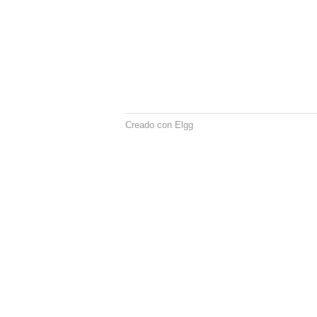
Creado con Elgg