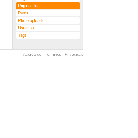
Páginas top
Posts
Photo uploads
Usuarios
Tags
Acerca de
Términos
Privacidad