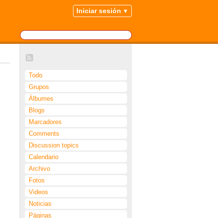
Iniciar sesión
Todo
Grupos
Álbumes
Blogs
Marcadores
Comments
Discussion topics
Calendario
Archivo
Fotos
Videos
Noticias
Páginas