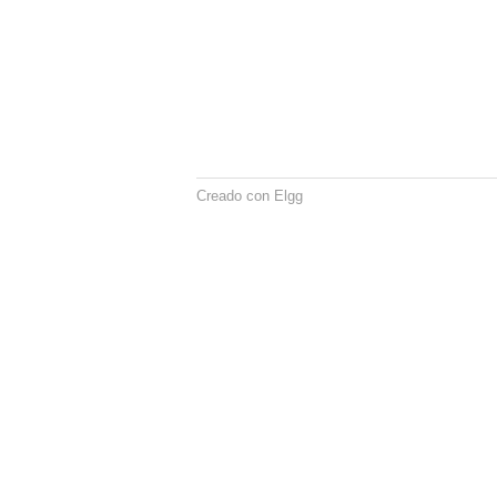
Creado con Elgg