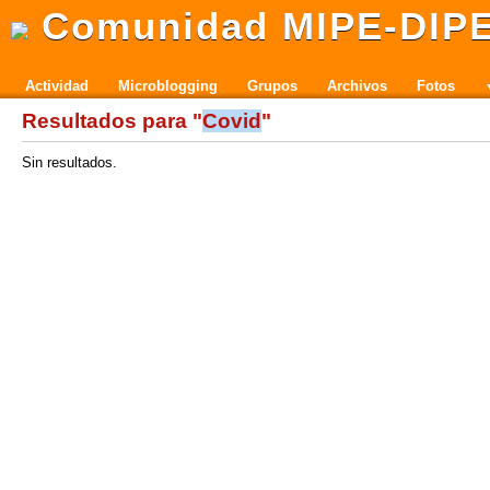
Comunidad MIPE-DIP
Actividad
Microblogging
Grupos
Archivos
Fotos
Resultados para "
Covid
"
Sin resultados.