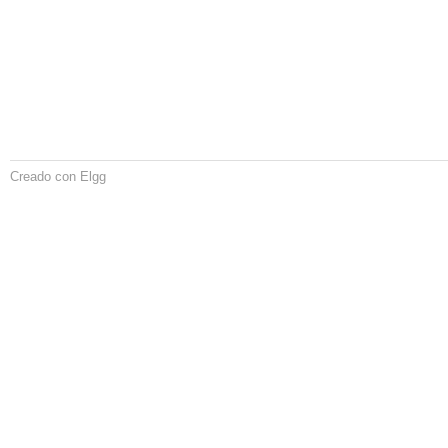
Creado con Elgg