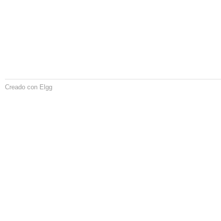
Creado con Elgg