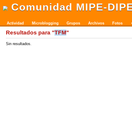
Comunidad MIPE-DIP
Actividad
Microblogging
Grupos
Archivos
Fotos
Resultados para "
TFM
"
Sin resultados.