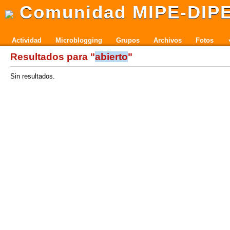
Comunidad MIPE-DIP
Actividad
Microblogging
Grupos
Archivos
Fotos
Resultados para "
abierto
"
Sin resultados.