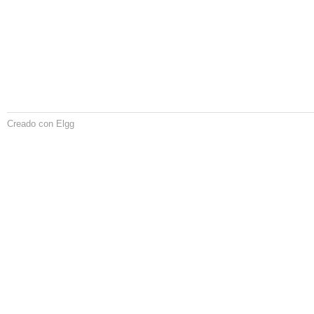
Creado con Elgg