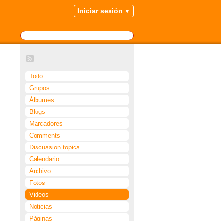
Iniciar sesión
Todo
Grupos
Álbumes
Blogs
Marcadores
Comments
Discussion topics
Calendario
Archivo
Fotos
Videos
Noticias
Páginas