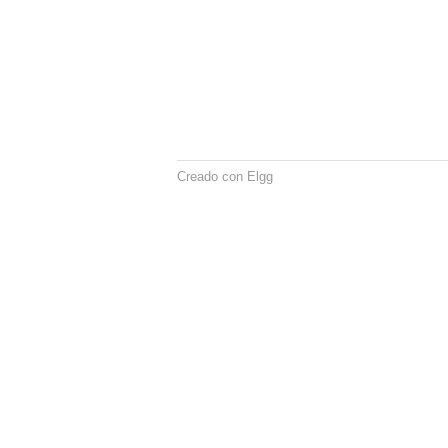
Creado con Elgg