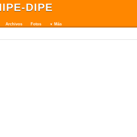
IPE-DIPE
Archivos
Fotos
Más