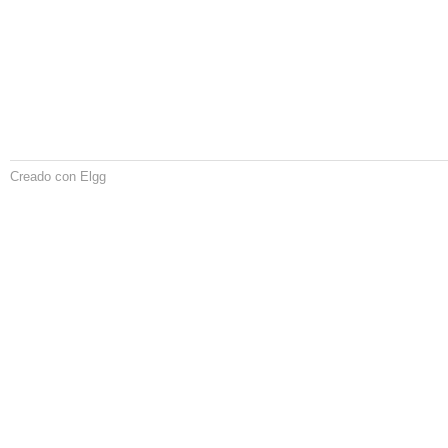
Creado con Elgg