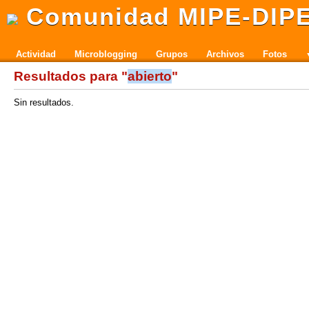
Comunidad MIPE-DIP
Actividad
Microblogging
Grupos
Archivos
Fotos
Resultados para "
abierto
"
Sin resultados.