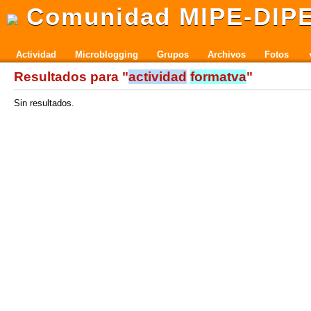
Comunidad MIPE-DIP
Actividad
Microblogging
Grupos
Archivos
Fotos
Resultados para "
actividad
formatva
"
Sin resultados.