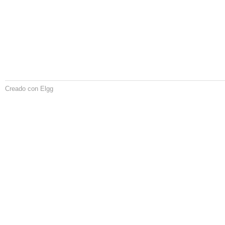
Creado con Elgg