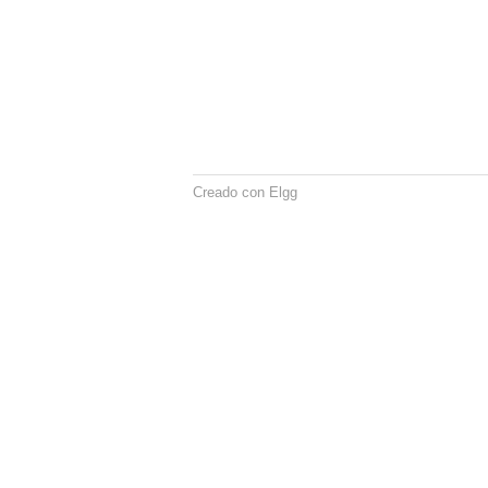
Creado con Elgg