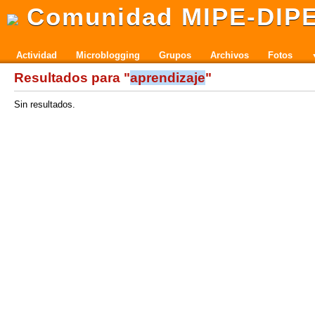
Comunidad MIPE-DIP
Actividad
Microblogging
Grupos
Archivos
Fotos
Resultados para "
aprendizaje
"
Sin resultados.