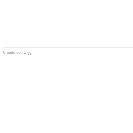
Creado con Elgg