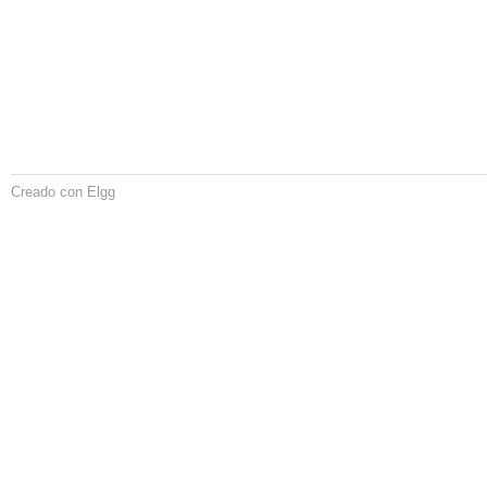
Creado con Elgg