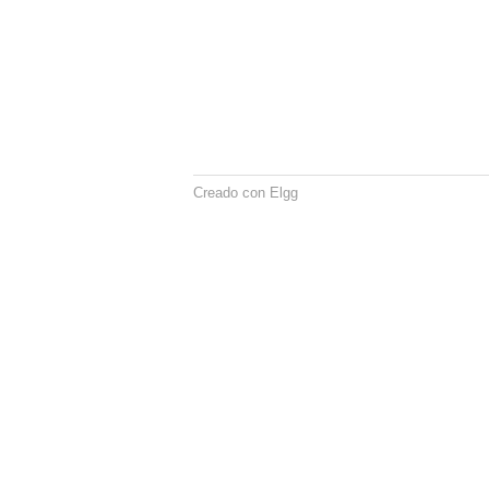
Creado con Elgg