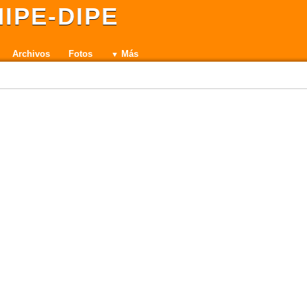
IPE-DIPE
Archivos
Fotos
Más