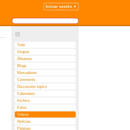
Iniciar sesión
Todo
Grupos
Álbumes
Blogs
Marcadores
Comments
Discussion topics
Calendario
Archivo
Fotos
Videos
Noticias
Páginas