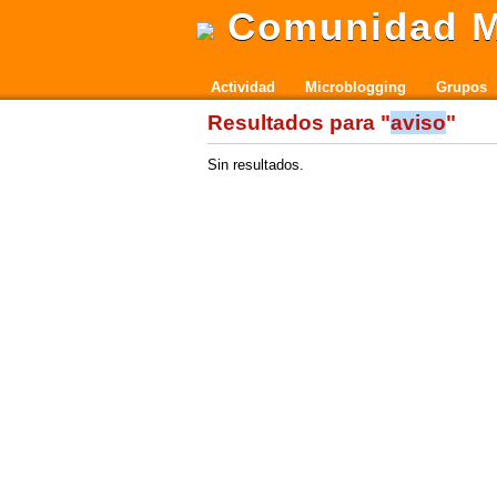
Comunidad M
Actividad
Microblogging
Grupos
Resultados para "
aviso
"
Sin resultados.