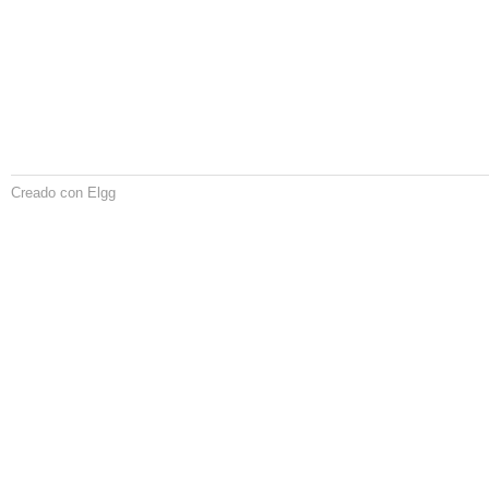
Creado con Elgg