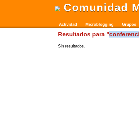
Comunidad M
Actividad
Microblogging
Grupos
Resultados para "
conferenc
Sin resultados.