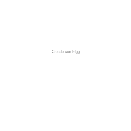
Creado con Elgg