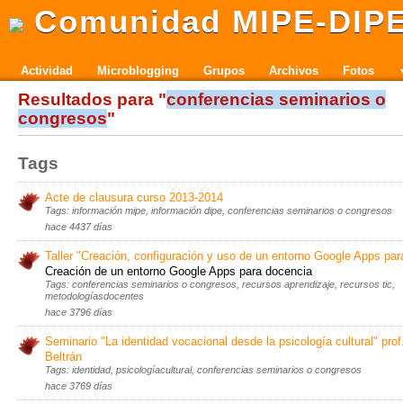
Comunidad MIPE-DIP
Actividad
Microblogging
Grupos
Archivos
Fotos
Resultados para "
conferencias seminarios o
congresos
"
Tags
Acte de clausura curso 2013-2014
Tags: información mipe, información dipe, conferencias seminarios o congresos
hace 4437 días
Taller "Creación, configuración y uso de un entorno Google Apps par
Creación de un entorno Google Apps para docencia
Tags: conferencias seminarios o congresos, recursos aprendizaje, recursos tic,
metodologíasdocentes
hace 3796 días
Seminario "La identidad vocacional desde la psicología cultural" prof
Beltrán
Tags: identidad, psicologíacultural, conferencias seminarios o congresos
hace 3769 días