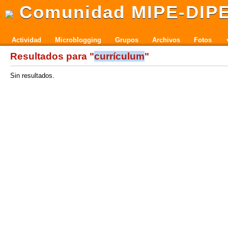
Comunidad MIPE-DIP
Actividad
Microblogging
Grupos
Archivos
Fotos
Resultados para "
currículum
"
Sin resultados.