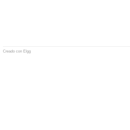
Creado con Elgg