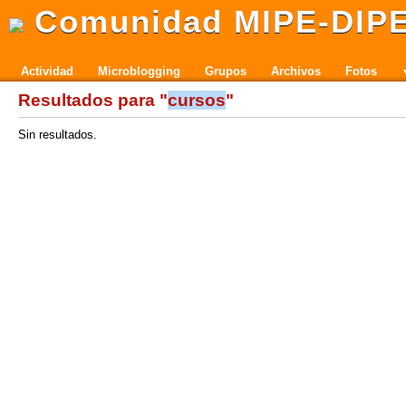
Comunidad MIPE-DIP
Actividad
Microblogging
Grupos
Archivos
Fotos
Resultados para "
cursos
"
Sin resultados.