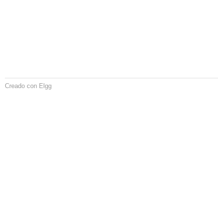
Creado con Elgg