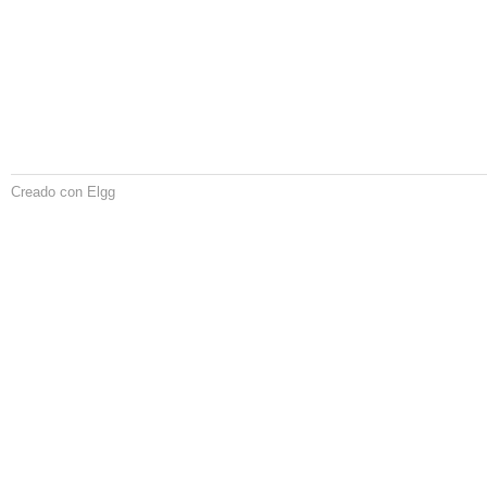
Creado con Elgg