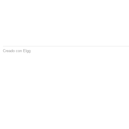
Creado con Elgg