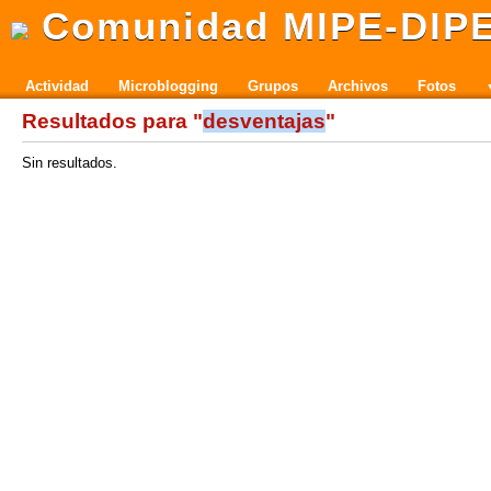
Comunidad MIPE-DIP
Actividad
Microblogging
Grupos
Archivos
Fotos
Resultados para "
desventajas
"
Sin resultados.