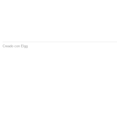
Creado con Elgg