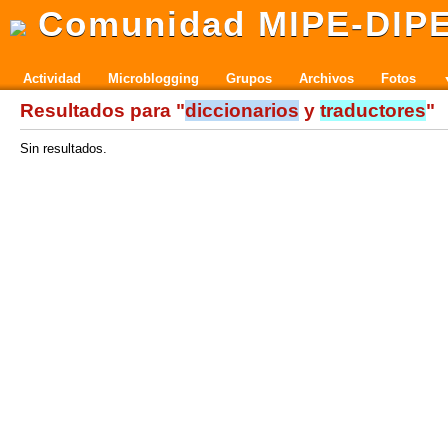
Comunidad MIPE-DIP
Actividad
Microblogging
Grupos
Archivos
Fotos
Resultados para "
diccionarios
y
traductores
"
Sin resultados.