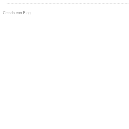
Creado con Elgg