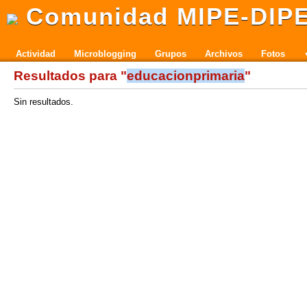
Comunidad MIPE-DIP
Actividad
Microblogging
Grupos
Archivos
Fotos
Resultados para "
educacionprimaria
"
Sin resultados.