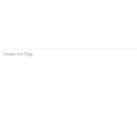
Creado con Elgg