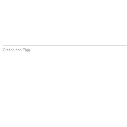
Creado con Elgg