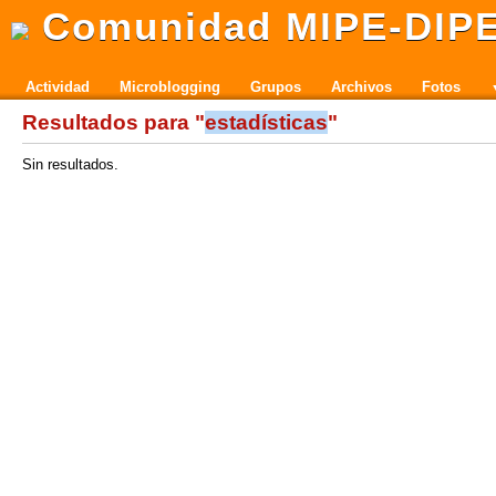
Comunidad MIPE-DIP
Actividad
Microblogging
Grupos
Archivos
Fotos
Resultados para "
estadísticas
"
Sin resultados.