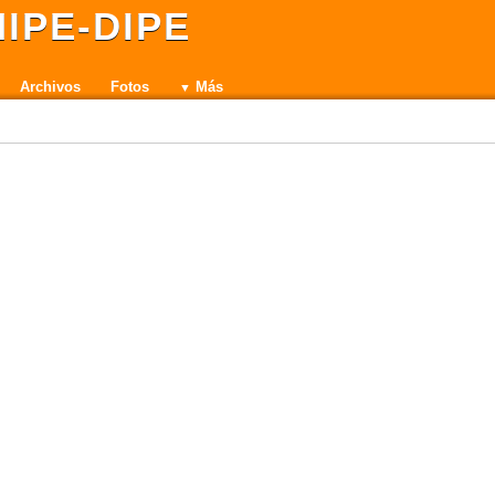
IPE-DIPE
Archivos
Fotos
Más