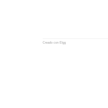
Creado con Elgg