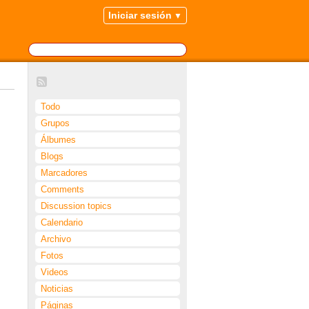
Iniciar sesión
Todo
Grupos
Álbumes
Blogs
Marcadores
Comments
Discussion topics
Calendario
Archivo
Fotos
Videos
Noticias
Páginas