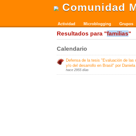
Comunidad M
Actividad
Microblogging
Grupos
Resultados para "
familias
"
Calendario
Defensa de la tesis "Evaluación de las
y/o del desarrollo en Brasil" por Daniela
hace 2955 días