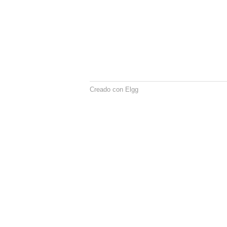
Creado con Elgg