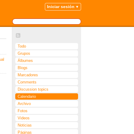
Iniciar sesión
Todo
Grupos
ual
Álbumes
Blogs
Marcadores
Comments
Discussion topics
Calendario
Archivo
Fotos
Videos
Noticias
Páginas