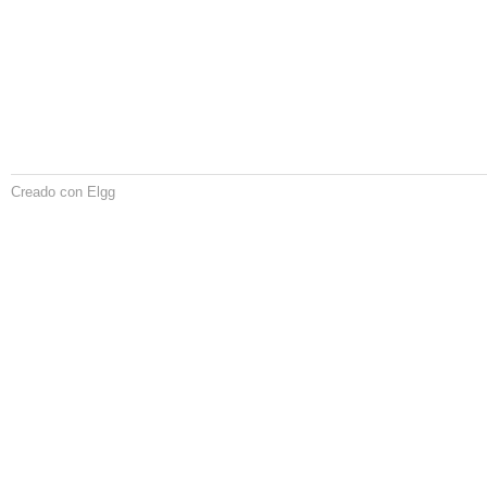
Creado con Elgg