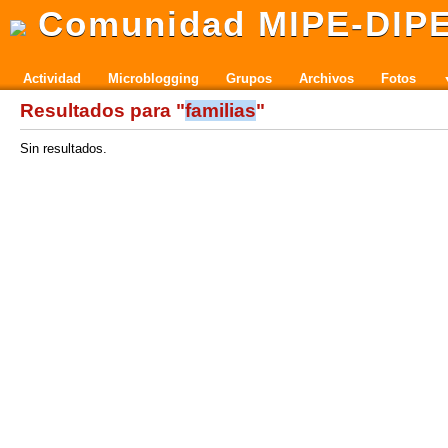
Comunidad MIPE-DIP
Actividad
Microblogging
Grupos
Archivos
Fotos
Resultados para "
familias
"
Sin resultados.