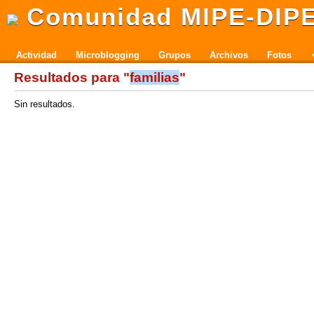
Comunidad MIPE-DIP
Actividad
Microblogging
Grupos
Archivos
Fotos
Resultados para "
familias
"
Sin resultados.