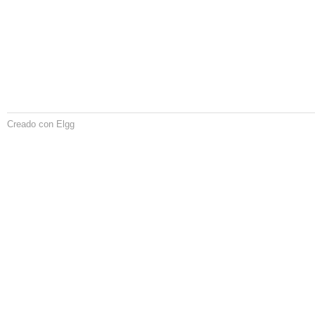
Creado con Elgg