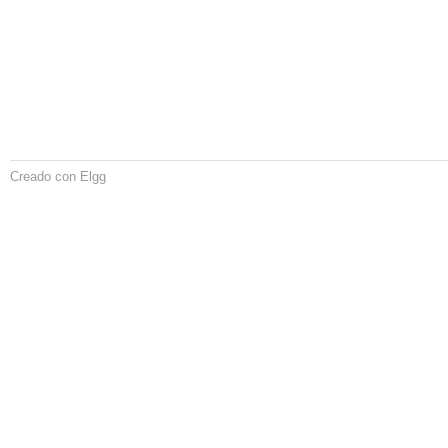
Creado con Elgg