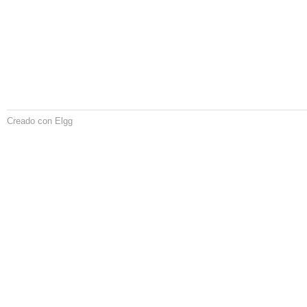
Creado con Elgg