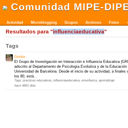
Comunidad MIPE-DIP
Actividad
Microblogging
Grupos
Archivos
Fotos
Resultados para "
influenciaeducativa
"
Tags
Grintie
El Grupo de Investigación en Interacción e Influencia Educativa (GR
adscrito al Departamento de Psicología Evolutiva y de la Educación 
Universidad de Barcelona. Desde el inicio de su actividad, a finales
los 80, está...
Tags: practicas educativas, influenciaeducativa, enseñanza, aprendizaje
hace 4861 días