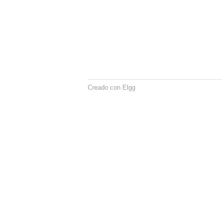
Creado con Elgg