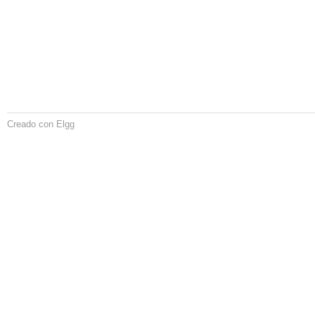
Creado con Elgg