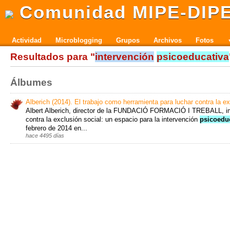
Comunidad MIPE-DIP
Actividad
Microblogging
Grupos
Archivos
Fotos
Resultados para "
intervención
psicoeducativa
Álbumes
Alberich (2014). El trabajo como herramienta para luchar contra la ex
Albert Alberich, director de la FUNDACIÓ FORMACIÓ I TREBALL, im
contra la exclusión social: un espacio para la intervención
psicoedu
febrero de 2014 en...
hace 4495 días