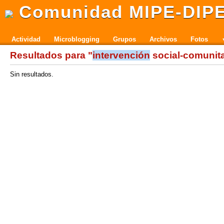
Comunidad MIPE-DIP
Actividad
Microblogging
Grupos
Archivos
Fotos
Resultados para "
intervención
social-comunita
Sin resultados.