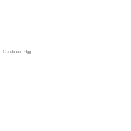
Creado con Elgg