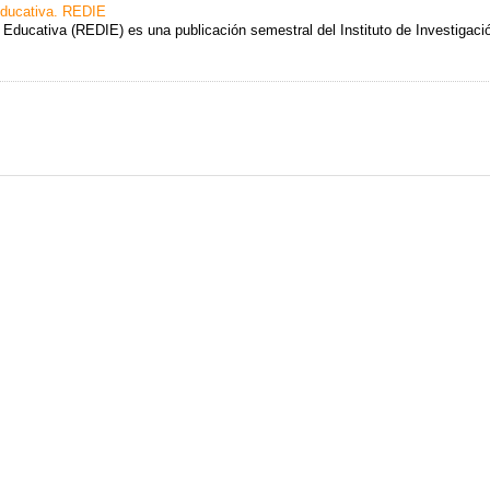
ducativa. REDIE
 Educativa (REDIE) es una publicación semestral del Instituto de Investigaci