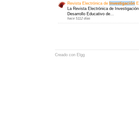
Revista Electrónica de
Investigación
E
La Revista Electrónica de Investigación
Desarrollo Educativo de...
hace 5112 días
Creado con Elgg