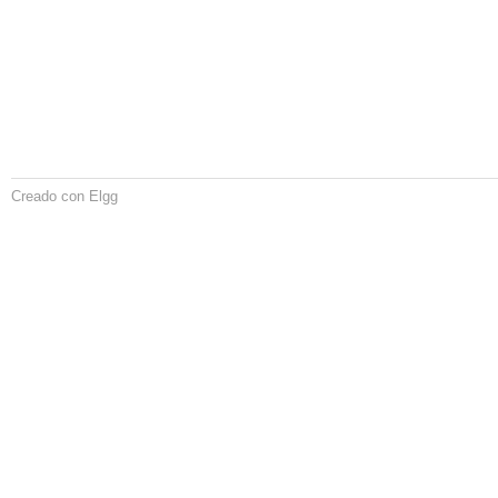
Creado con Elgg