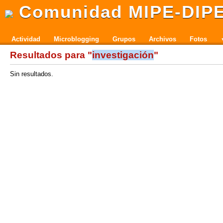
Comunidad MIPE-DIP
Actividad
Microblogging
Grupos
Archivos
Fotos
Resultados para "
investigación
"
Sin resultados.